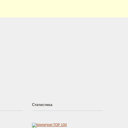
Статистика