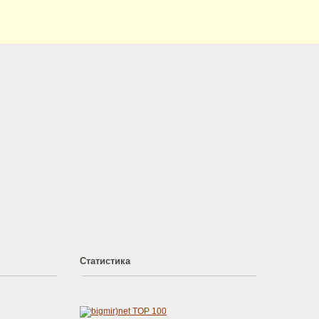
Статистика