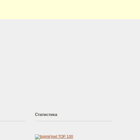
Статистика