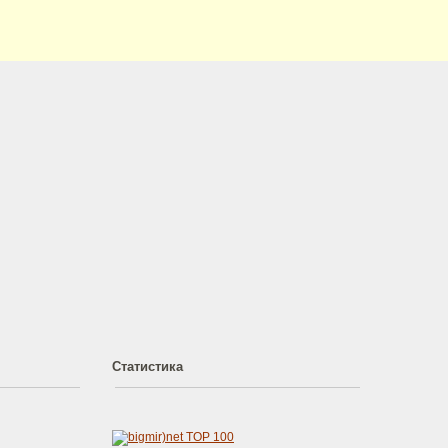
Статистика