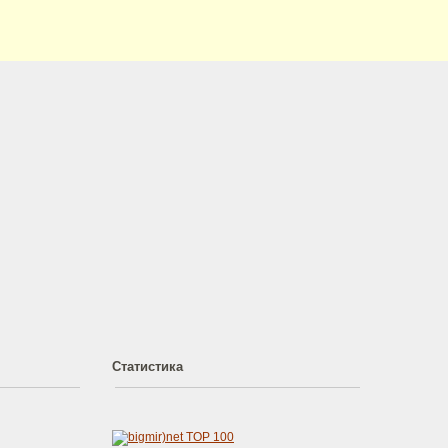
Статистика