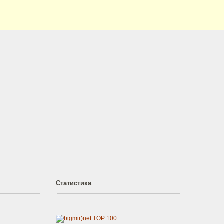
Статистика