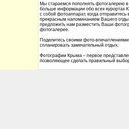
Мы стараемся пополнять фотогалерею в 
больше информации обо всех курортах К
с собой фотоаппарат, когда отправитесь 
прекрасным напоминанием Вашего отды
предложить нам разместить Ваши фотог
фотогалерее.
Поделитесь своими фото-впечатлениями
спланировать замечательный отдых.
Фотографии Крыма – первое представлен
позволяющее сделать правильный выбор