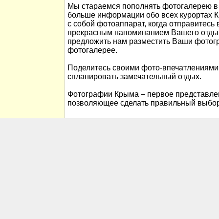
Мы стараемся пополнять фотогалерею в 
больше информации обо всех курортах К
с собой фотоаппарат, когда отправитесь 
прекрасным напоминанием Вашего отды
предложить нам разместить Ваши фотог
фотогалерее.
Поделитесь своими фото-впечатлениями
спланировать замечательный отдых.
Фотографии Крыма – первое представлен
позволяющее сделать правильный выбор