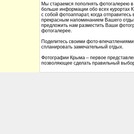
Мы стараемся пополнять фотогалерею в 
больше информации обо всех курортах К
с собой фотоаппарат, когда отправитесь 
прекрасным напоминанием Вашего отды
предложить нам разместить Ваши фотог
фотогалерее.
Поделитесь своими фото-впечатлениями
спланировать замечательный отдых.
Фотографии Крыма – первое представлен
позволяющее сделать правильный выбор