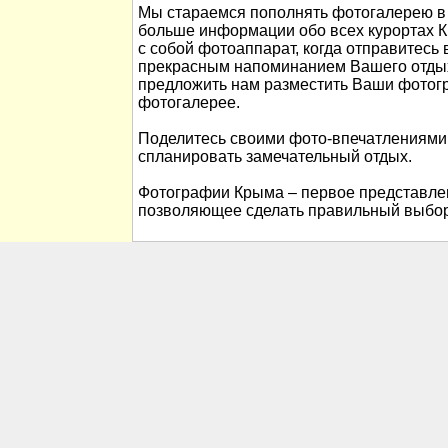
Мы стараемся пополнять фотогалерею в 
больше информации обо всех курортах К
с собой фотоаппарат, когда отправитесь 
прекрасным напоминанием Вашего отды
предложить нам разместить Ваши фотог
фотогалерее.
Поделитесь своими фото-впечатлениями
спланировать замечательный отдых.
Фотографии Крыма – первое представлен
позволяющее сделать правильный выбор