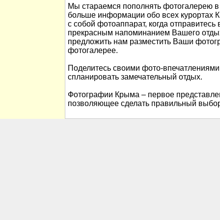
Мы стараемся пополнять фотогалерею в 
больше информации обо всех курортах К
с собой фотоаппарат, когда отправитесь 
прекрасным напоминанием Вашего отды
предложить нам разместить Ваши фотог
фотогалерее.
Поделитесь своими фото-впечатлениями
спланировать замечательный отдых.
Фотографии Крыма – первое представлен
позволяющее сделать правильный выбор