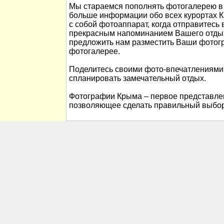
Мы стараемся пополнять фотогалерею в 
больше информации обо всех курортах К
с собой фотоаппарат, когда отправитесь 
прекрасным напоминанием Вашего отды
предложить нам разместить Ваши фотог
фотогалерее.
Поделитесь своими фото-впечатлениями
спланировать замечательный отдых.
Фотографии Крыма – первое представлен
позволяющее сделать правильный выбор