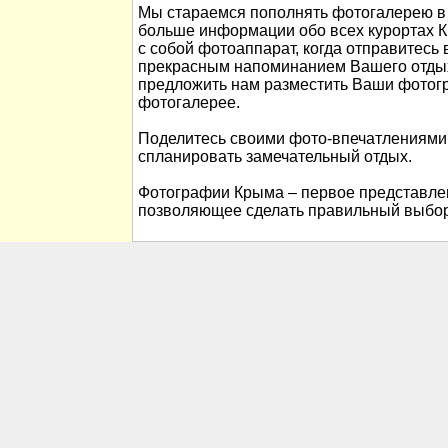
Мы стараемся пополнять фотогалерею в 
больше информации обо всех курортах К
с собой фотоаппарат, когда отправитесь 
прекрасным напоминанием Вашего отды
предложить нам разместить Ваши фотог
фотогалерее.
Поделитесь своими фото-впечатлениями
спланировать замечательный отдых.
Фотографии Крыма – первое представлен
позволяющее сделать правильный выбор