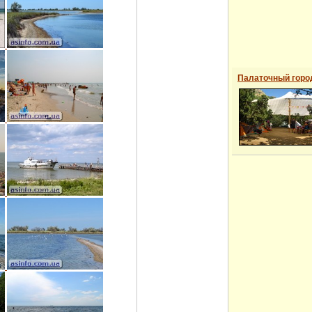
Палаточный горо